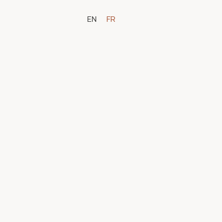
EN
FR